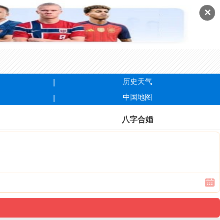
✕
历史天气
中国地图
八字合婚