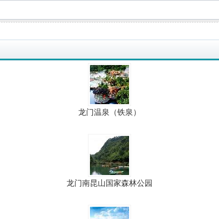
龙门温泉（铁泉）
龙门南昆山国家森林公园