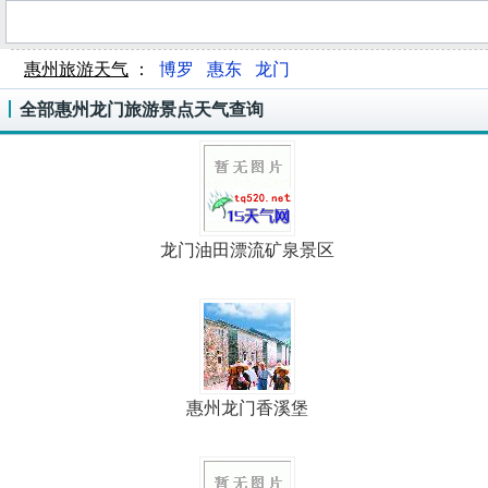
惠州旅游天气
：
博罗
惠东
龙门
全部惠州龙门旅游景点天气查询
龙门油田漂流矿泉景区
惠州龙门香溪堡