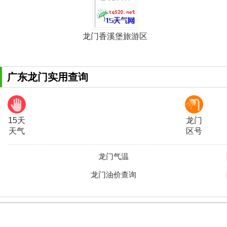
龙门香溪堡旅游区
广东龙门实用查询
15天
龙门
天气
区号
龙门气温
龙门油价查询