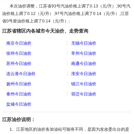
本次油价调整，江苏省93号汽油价格上调了0.13（元/升）,90号汽
油价格上调了0.12（元/升）,97号汽油价格上调了0.14（元/升）,江苏
省0号柴油价格上调了0.14（元/升）;
江苏省辖区内各城市今天油价、走势查询
南京今日油价
无锡今日油价
徐州今日油价
常州今日油价
苏州今日油价
南通今日油价
连云港今日油价
淮安今日油价
扬州今日油价
镇江今日油价
泰州今日油价
宿迁今日油价
盐城今日油价
江苏油价说明：
1、江苏地区的油价各加油站可能有不同，是因为发改委出台的是