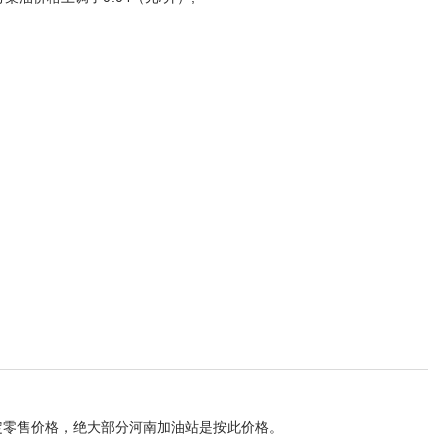
定零售价格，绝大部分河南加油站是按此价格。