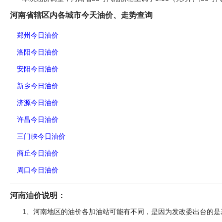
河南省辖区内各城市今天油价、走势查询
郑州今日油价
洛阳今日油价
安阳今日油价
新乡今日油价
济源今日油价
许昌今日油价
三门峡今日油价
商丘今日油价
周口今日油价
河南油价说明：
1、河南地区的油价各加油站可能有不同，是因为发改委出台的是