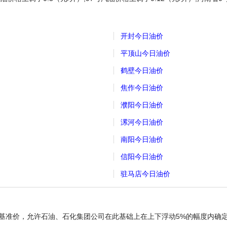
开封今日油价
平顶山今日油价
鹤壁今日油价
焦作今日油价
濮阳今日油价
漯河今日油价
南阳今日油价
信阳今日油价
驻马店今日油价
基准价，允许石油、石化集团公司在此基础上在上下浮动5%的幅度内确