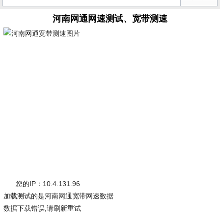
河南网通网速测试、宽带测速
您的IP：10.4.131.96
加载测试的是河南网通宽带网速数据
数据下载错误,请刷新重试