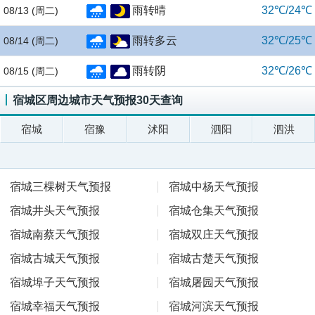
雨转晴
32℃/24℃
08/13
(周二)
雨转多云
32℃/25℃
08/14
(周二)
雨转阴
32℃/26℃
08/15
(周二)
宿城区周边城市天气预报30天查询
宿城
宿豫
沭阳
泗阳
泗洪
宿城三棵树天气预报
宿城中杨天气预报
宿城井头天气预报
宿城仓集天气预报
宿城南蔡天气预报
宿城双庄天气预报
宿城古城天气预报
宿城古楚天气预报
宿城埠子天气预报
宿城屠园天气预报
宿城幸福天气预报
宿城河滨天气预报