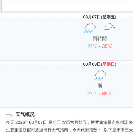
08月07日(星期五)
雨转阴
27℃
～
35℃
08月09日(
星期日
)
雨
27℃
～
35℃
一、天气概况
今天 2026年08月07日 星期五 农历六月廿五，博罗旅游景点惠州汤泉生
生态旅游渡假村旅游出行天气指南，今天旅游指数：, 以下是未来三