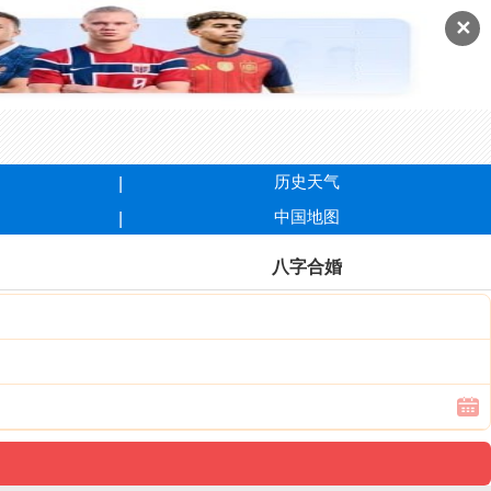
✕
历史天气
中国地图
八字合婚