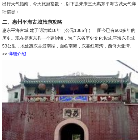
出行天气指南，今天旅游指数：, 以下是未来三天惠东平海古城天气详
细信息：
二、惠州平海古城旅游攻略
惠东平海古城,建于明洪武18年（公元1385年），距今已有600多年的
历史。现在是惠东县一个建制镇，为广东省历史文化名城.平海东县城
53公里，地处惠东县最南端，面临南海，东靠红海湾，西倚大亚湾。
>>
详细介绍