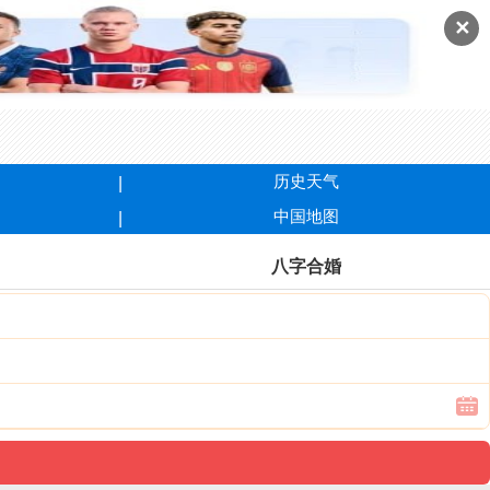
✕
历史天气
中国地图
八字合婚